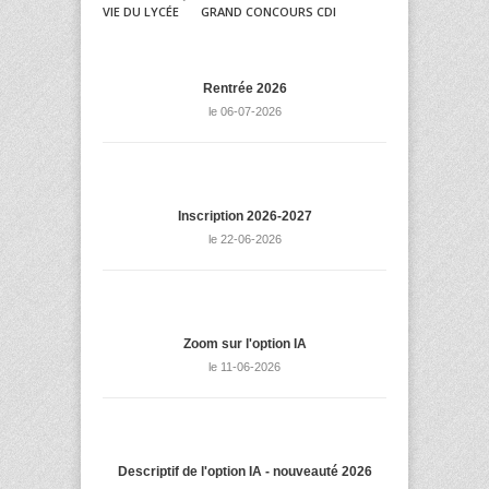
VIE DU LYCÉE
GRAND CONCOURS CDI
Rentrée 2026
le 06-07-2026
Inscription 2026-2027
le 22-06-2026
Zoom sur l'option IA
le 11-06-2026
Descriptif de l'option IA - nouveauté 2026