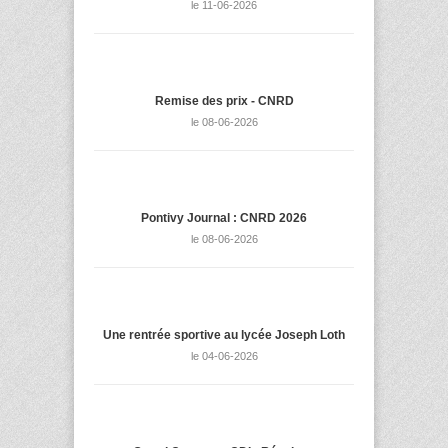
le 11-06-2026
Remise des prix - CNRD
le 08-06-2026
Pontivy Journal : CNRD 2026
le 08-06-2026
Une rentrée sportive au lycée Joseph Loth
le 04-06-2026