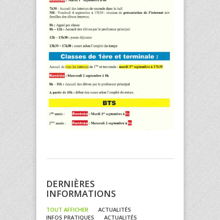
DERNIÈRES
INFORMATIONS
TOUT AFFICHER
ACTUALITÉS
INFOS PRATIQUES
ACTUALITÉS