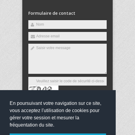
Formulaire de contact
En poursuivant votre navigation sur ce site,
Envoyer
vous acceptez l'utilisation de cookies pour
gérer votre session et mesurer la
fréquentation du site.