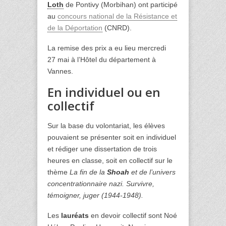
Loth
de Pontivy (Morbihan) ont participé
au
concours national de la Résistance et
de la Déportation
(CNRD).
La remise des prix a eu lieu mercredi
27 mai à l’Hôtel du département à
Vannes.
En individuel ou en
collectif
Sur la base du volontariat, les élèves
pouvaient se présenter soit en individuel
et rédiger une dissertation de trois
heures en classe, soit en collectif sur le
thème
La fin de la
Shoah
et de l’univers
concentrationnaire nazi. Survivre,
témoigner, juger (1944-1948).
Les
lauréats
en devoir collectif sont Noé