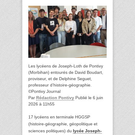
Les lycéens de Joseph-Loth de Pontivy
(Morbihan) entourés de David Boudart,
proviseur, et de Delphine Seguet,
professeur d’histoire-géographie.
©Pontivy Journal
Par
Rédaction Pontivy
Publié le
6 juin
2026 à 11h55
17 lycéens en terminale HGGSP
(histoire-géographie, géopolitique et
sciences politiques) du
lycée Joseph-