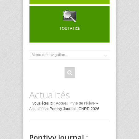
TOUTATICE
Actualités
Vous êtes ici :
Accueil
»
Vie de l'élève
»
Actualités
» Pontivy Journal : CNRD 2026
Pontivy Journal :