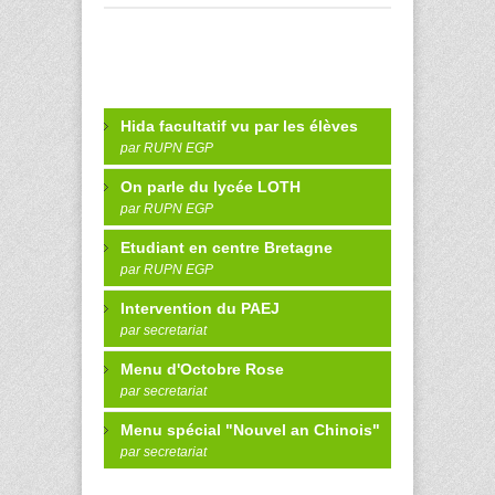
Hida facultatif vu par les élèves
par RUPN EGP
On parle du lycée LOTH
par RUPN EGP
Etudiant en centre Bretagne
par RUPN EGP
Intervention du PAEJ
par secretariat
Menu d'Octobre Rose
par secretariat
Menu spécial "Nouvel an Chinois"
par secretariat