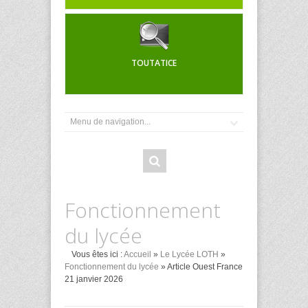
TOUTATICE
Fonctionnement
du lycée
Vous êtes ici :
Accueil
»
Le Lycée LOTH
»
Fonctionnement du lycée
» Article Ouest France
21 janvier 2026