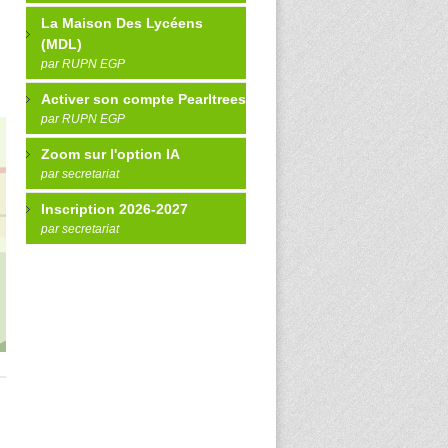
La Maison Des Lycéens
(MDL)
par RUPN EGP
Activer son compte Pearltrees
par RUPN EGP
Zoom sur l'option IA
par secretariat
Inscription 2026-2027
par secretariat