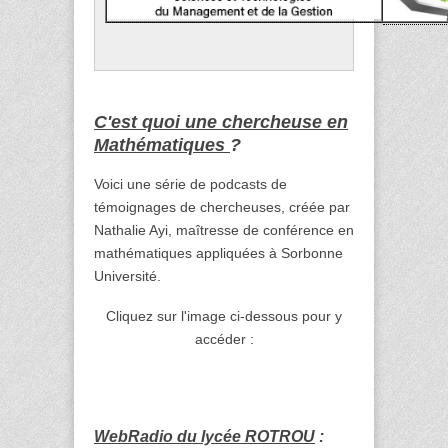
C'est quoi une chercheuse en
Mathématiques
?
Voici une série de podcasts de
témoignages de chercheuses, créée par
Nathalie Ayi, maîtresse de conférence en
mathématiques appliquées à Sorbonne
Université.
Cliquez sur l'image ci-dessous pour y
accéder :
WebRadio du lycée ROTROU
: