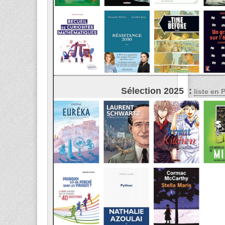
Sélection 2025 :
liste en 