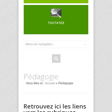
TOUTATICE
Pédagogie
Vous êtes ici :
Accueil
» Pédagogie
Retrouvez ici les liens