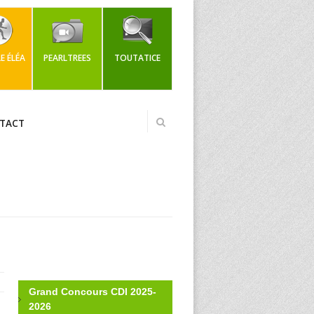
 ÉLÉA
PEARLTREES
TOUTATICE
TACT
Grand Concours CDI 2025-
2026