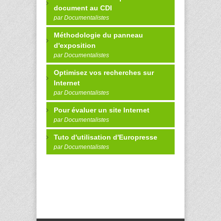
document au CDI
par Documentalistes
Méthodologie du panneau
d'exposition
par Documentalistes
Optimisez vos recherches sur
Internet
par Documentalistes
Pour évaluer un site Internet
par Documentalistes
Tuto d'utilisation d'Europresse
par Documentalistes