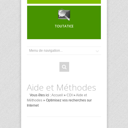
TOUTATICE
Aide et Méthodes
Vous êtes ici :
Accueil
»
CDI
»
Aide et
Méthodes
» Optimisez vos recherches sur
Internet