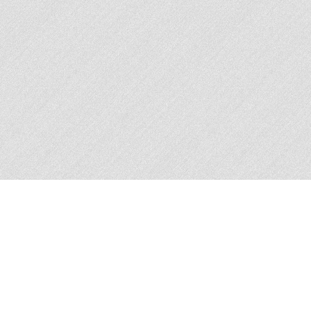
En poursuivant votre navigation sur ce site,
vous acceptez l'utilisation de cookies pour